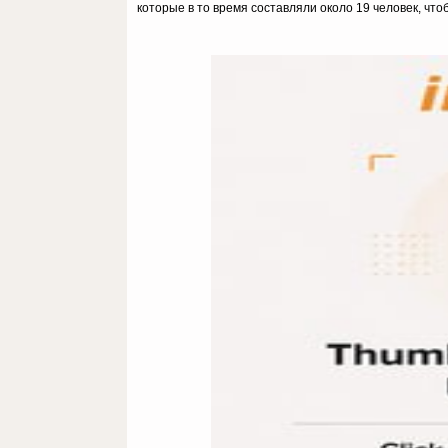
которые в то время составляли около 19 человек, что