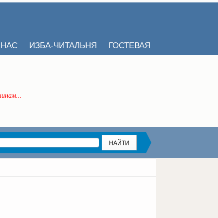
 НАС
ИЗБА-ЧИТАЛЬНЯ
ГОСТЕВАЯ
инам...