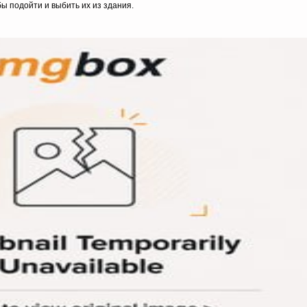
бы подойти и выбить их из здания.