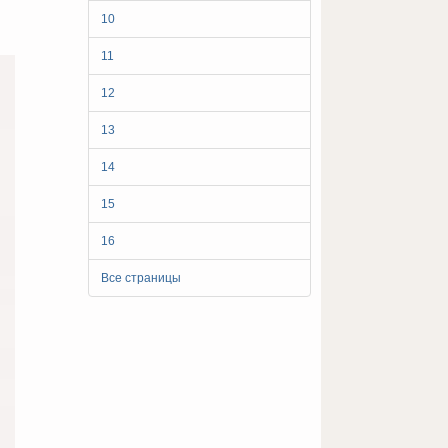
10
11
12
13
14
15
16
Все страницы