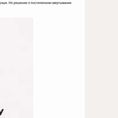
лучше. Но решение о постепенном свертывании