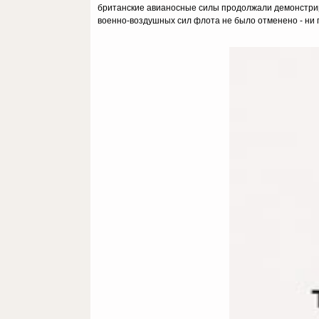
британские авианосные силы продолжали демонстрир
военно-воздушных сил флота не было отменено - ни п