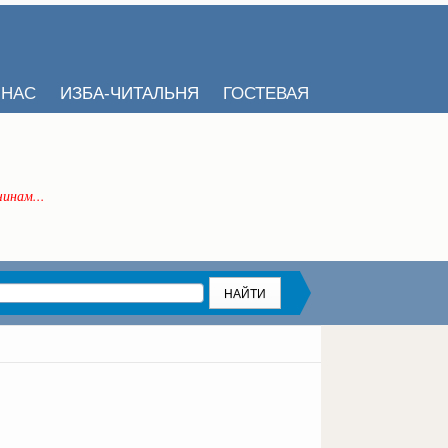
 НАС
ИЗБА-ЧИТАЛЬНЯ
ГОСТЕВАЯ
инам...