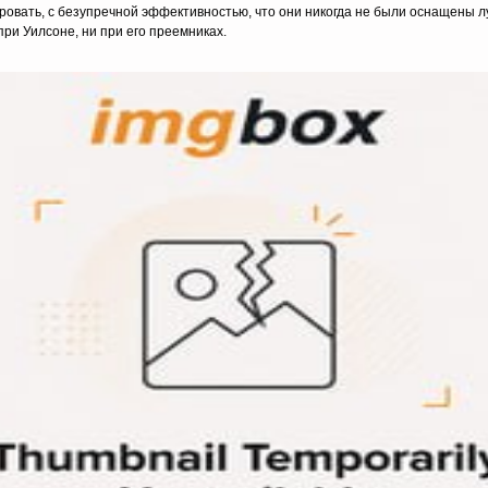
овать, с безупречной эффективностью, что они никогда не были оснащены 
ри Уилсоне, ни при его преемниках.