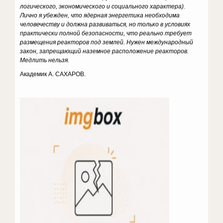
логического, экономического и социального характера).
Лично я убежден, что ядерная энергетика необходима
человечеству и должна развиваться, но только в условиях
практически полной безопасности, что реально требует
размещения реакторов под зем­лей. Нужен международный
закон, запрещающий наземное расположение реакторов.
Медлить нельзя.
Академик А. САХАРОВ.