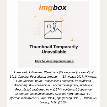
Александр Ефимович Шейндлин (22 августа [4 сентября]
1916, Самара, Российская империя — 13 января 2017, Жуковка,
Одинцовский район, Московская область, Российская
Федерация) — советский и российский физик, академик
Российской академии наук (1974), почётный директор
Объединённого института высоких температур РАН.
Доктор технических наук (1954), профессор (1955). Почётный
доктор МЭИ (2010).