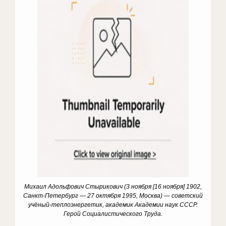
Михаил Адольфович Стырикович (3 ноября [16 ноября] 1902,
Санкт-Петербург — 27 октября 1995, Москва) — советский
учёный-теплоэнергетик, академик Академии наук СССР.
Герой Социалистического Труда.