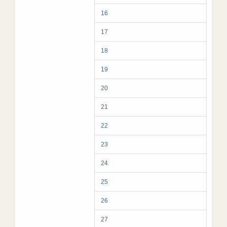
16
17
18
19
20
21
22
23
24
25
26
27