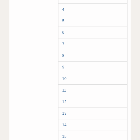
4
5
6
7
8
9
10
11
12
13
14
15