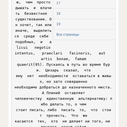
17
18
19
Все страницы