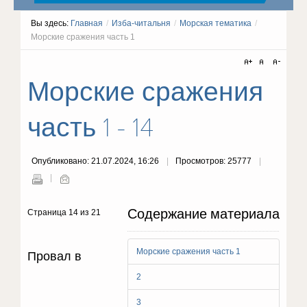
Вы здесь:
Главная
/
Изба-читальня
/
Морская тематика
/
Морские сражения часть 1
Морские сражения
часть 1 - 14
Опубликовано: 21.07.2024, 16:26
Просмотров: 25777
Содержание материала
Страница 14 из 21
Морские сражения часть 1
Провал в
2
3