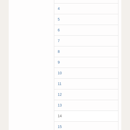
4
5
6
7
8
9
10
11
12
13
14
15