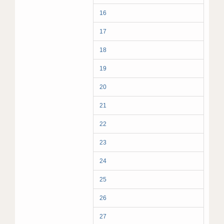
16
17
18
19
20
21
22
23
24
25
26
27