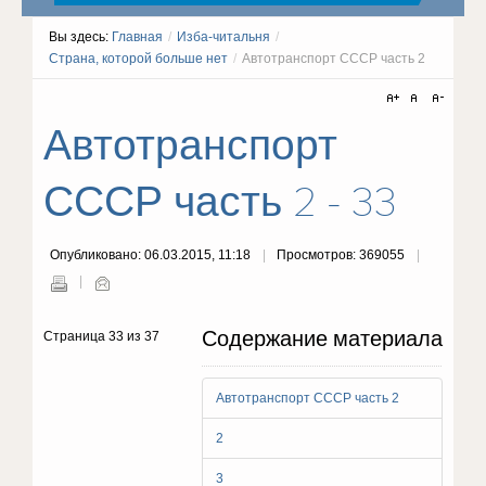
Вы здесь:
Главная
/
Изба-читальня
/
Страна, которой больше нет
/
Автотранспорт СССР часть 2
Автотранспорт
СССР часть 2 - 33
Опубликовано: 06.03.2015, 11:18
Просмотров: 369055
Содержание материала
Страница 33 из 37
Автотранспорт СССР часть 2
2
3