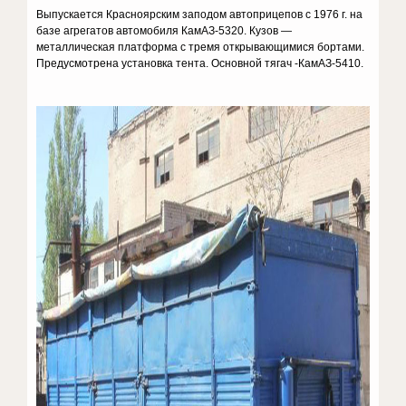
Выпускается Красноярским заподом автоприцепов с 1976 г. на
базе агрегатов автомобиля КамАЗ-5320. Кузов —
металлическая платформа с тремя открывающимися бортами.
Предусмотрена установка тента. Основной тягач -КамАЗ-5410.