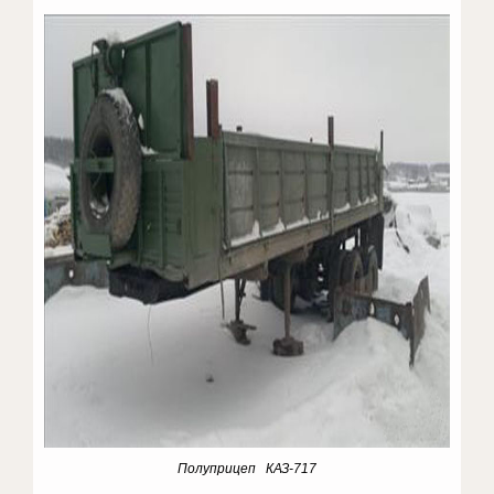
Полуприцеп КАЗ-717