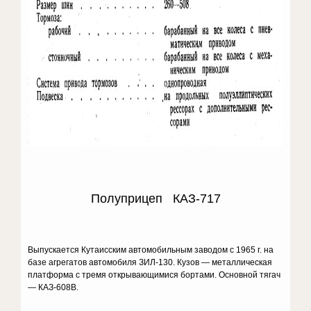
Полуприцеп КАЗ-717
Выпускается Кутаисским автомобильным заводом с 1965 г. на
базе агрегатов автомобиля ЗИЛ-130. Кузов — металлическая
платформа с тремя открывающимися бортами. Основной тягач
— КАЗ-608В.