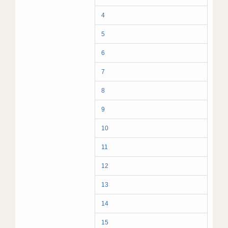
4
5
6
7
8
9
10
11
12
13
14
15