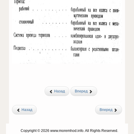
Назад
Вперед
Назад
Вперед
Copyright © 2026 www.moremhod.info. All Rights Reserved.