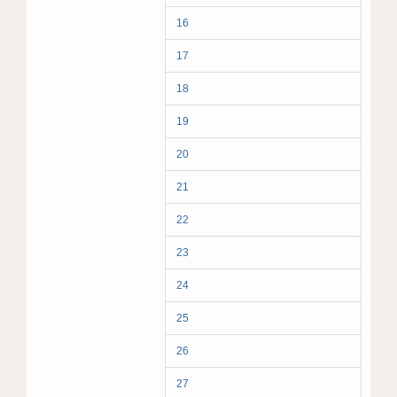
16
17
18
19
20
21
22
23
24
25
26
27