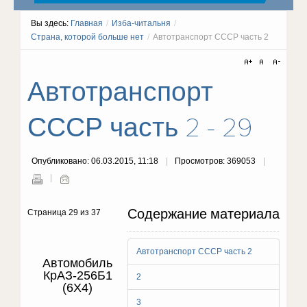
Вы здесь:
Главная
/
Изба-читальня
/
Страна, которой больше нет
/
Автотранспорт СССР часть 2
Автотранспорт
СССР часть 2 - 29
Опубликовано: 06.03.2015, 11:18
Просмотров: 369053
Содержание материала
Страница 29 из 37
Автотранспорт СССР часть 2
Автомобиль
КрАЗ-256Б1
2
(6X4)
3