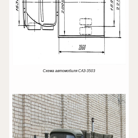
Схема автомобиля САЗ-3503