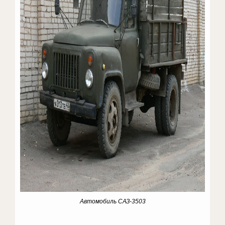
Автомобиль САЗ-3503