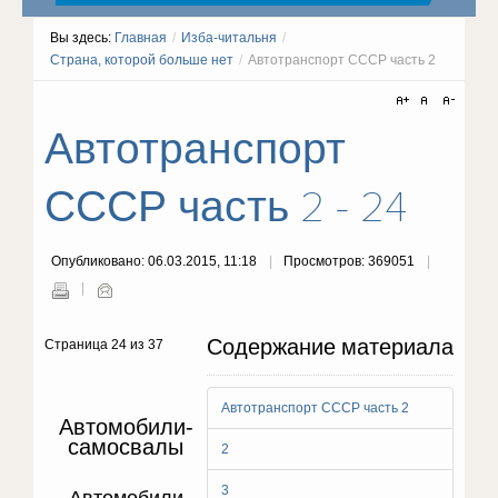
Вы здесь:
Главная
/
Изба-читальня
/
Страна, которой больше нет
/
Автотранспорт СССР часть 2
Автотранспорт
СССР часть 2 - 24
Опубликовано: 06.03.2015, 11:18
Просмотров: 369051
Содержание материала
Страница 24 из 37
Автотранспорт СССР часть 2
Автомобили-
самосвалы
2
3