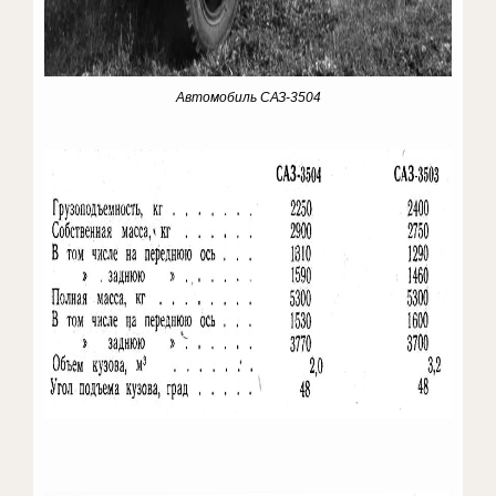
Автомобиль САЗ-3504