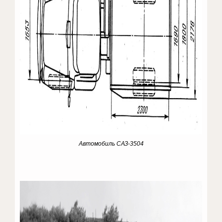
Автомобиль САЗ-3504