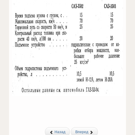
Назад
Вперед