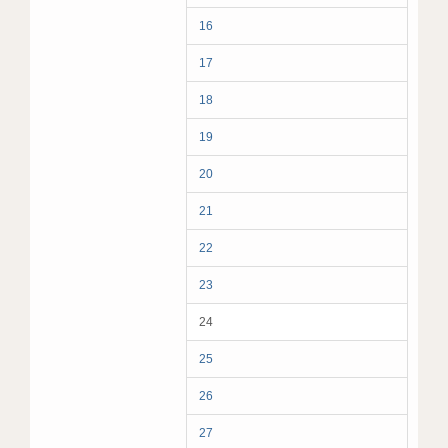
16
17
18
19
20
21
22
23
24
25
26
27