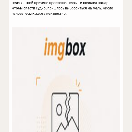
неизвестной причине произошел взрыв и начался пожар.
Чтобы спасти судно, пришлось выброситься на мель. Число
человеческих жертв неизвестно.