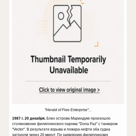
"Herald of Free Enterprise"...
1987 г. 20 декабря.
Близ острова Мариндуке произошло
столкновение филиппинского парома "Dona Paz" с танкером
"Vector". В результате взрыва и пожара нефти оба судна
затонули через 20 минут. По заявлению филиппинских