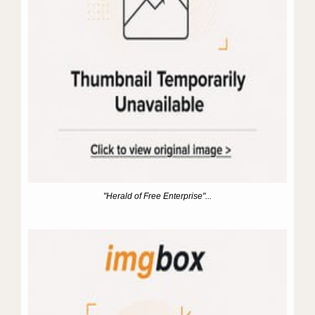
"Herald of Free Enterprise"...