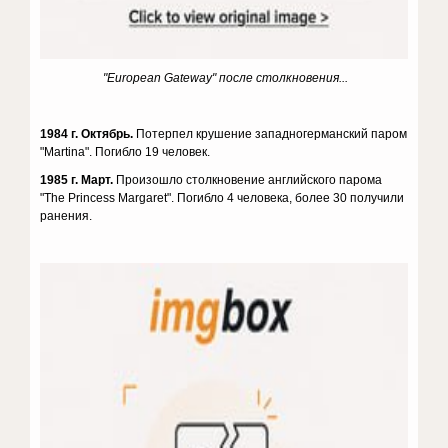
"European Gateway" после столкновения...
1984 г. Октябрь.
Потерпел крушение западногерманский паром
"Martina". Погибло 19 человек.
1985 г. Март.
Произошло столкновение английского парома
"The Princess Margaret". Погибло 4 человека, более 30 получили
ранения.