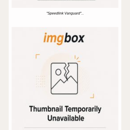
"Speedlink Vanguard"...