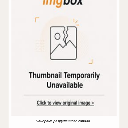
Панорама разрушенного города...