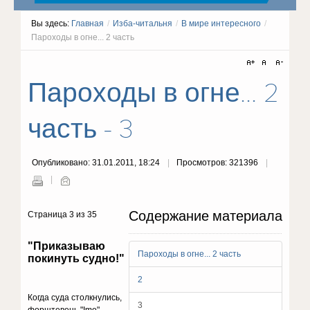
Вы здесь:
Главная
/
Изба-читальня
/
В мире интересного
/
Пароходы в огне... 2 часть
Пароходы в огне... 2
часть - 3
Опубликовано: 31.01.2011, 18:24
Просмотров: 321396
Содержание материала
Страница 3 из 35
"Приказываю
Пароходы в огне... 2 часть
покинуть судно!"
2
Когда суда столкнулись,
3