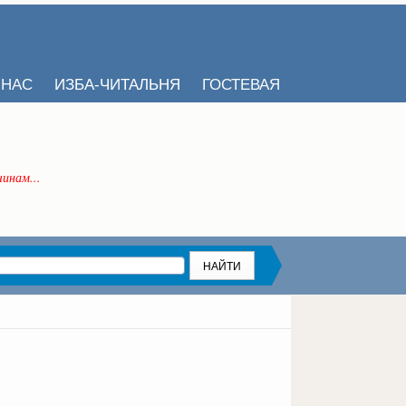
 НАС
ИЗБА-ЧИТАЛЬНЯ
ГОСТЕВАЯ
инам...