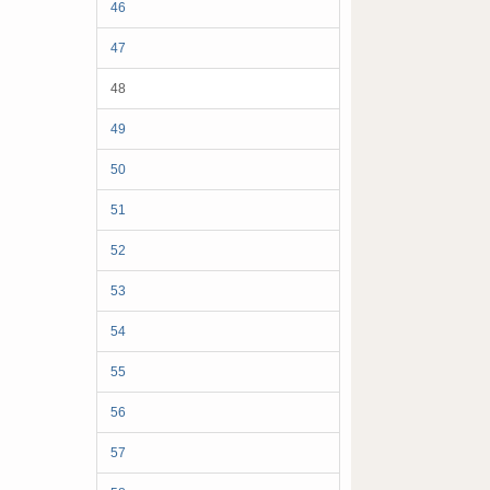
46
47
48
49
50
51
52
53
54
55
56
57