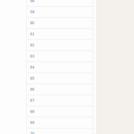
58
59
60
61
62
63
64
65
66
67
68
69
70