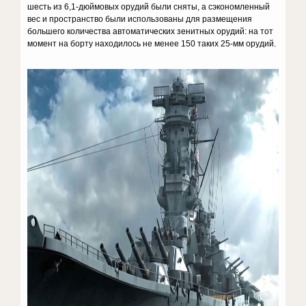
шесть из 6,1-дюймовых орудий были сняты, а сэкономленный
вес и пространство были использованы для размещения
большего количества автоматических зенитных орудий: на тот
момент на борту находилось не менее 150 таких 25-мм орудий.