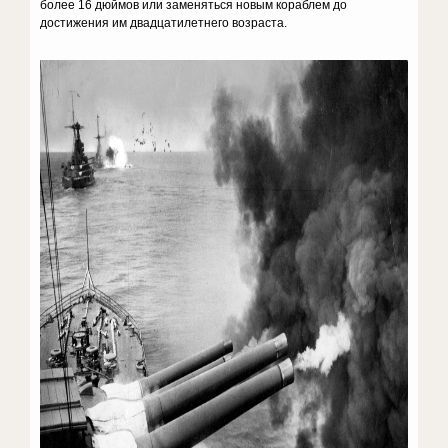
более 16 дюймов или заменяться новым кораблем до
достижения им двадцатилетнего возраста.