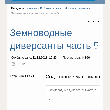
Вы здесь:
Главная
/
Изба-читальня
/
Морская тематика
/
Земноводные диверсанты часть 5
Земноводные
диверсанты часть 5
Опубликовано: 11.12.2018, 15:29
Просмотров: 84366
Содержание материала
Страница 1 из 21
Земноводные диверсанты часть 5
2
3