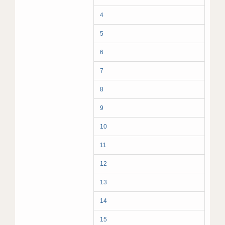
4
5
6
7
8
9
10
11
12
13
14
15