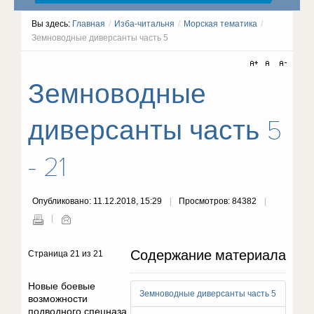
Вы здесь:
Главная
/
Изба-читальня
/
Морская тематика
/
Земноводные диверсанты часть 5
Земноводные
диверсанты часть 5
- 21
Опубликовано: 11.12.2018, 15:29
Просмотров: 84382
Содержание материала
Страница 21 из 21
Новые боевые
Земноводные диверсанты часть 5
возможности
подводного спецназа