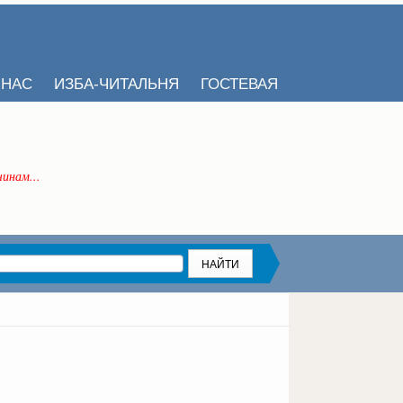
 НАС
ИЗБА-ЧИТАЛЬНЯ
ГОСТЕВАЯ
инам...