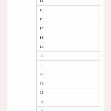
14
15
16
17
18
19
20
21
22
23
24
25