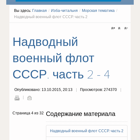
Вы здесь:
Главная
/
Изба-читальня
/
Морская тематика
/
Надводный военный флот СССР. часть 2
Надводный
военный флот
СССР. часть 2 - 4
Опубликовано: 13.10.2015, 20:13
Просмотров: 274370
Содержание материала
Страница 4 из 32
Надводный военный флот СССР. часть 2