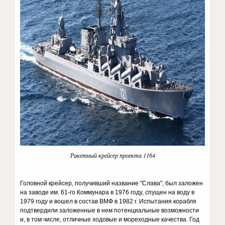
Ракетный крейсер проекта 1164
Головной крейсер, получивший название "Слава", был заложен
на заводе им. 61-го Коммунара в 1976 году, спущен на воду в
1979 году и вошел в состав ВМФ в 1982 г. Испытания корабля
подтвердили заложенные в нем потенциальные возможности
и, в том числе, отличные ходовые и мореходные качества. Год