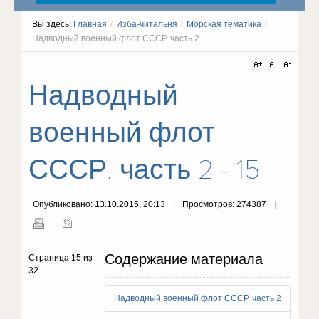
Вы здесь:
Главная
/
Изба-читальня
/
Морская тематика
/
Надводный военный флот СССР. часть 2
Надводный
военный флот
СССР. часть 2 - 15
Опубликовано: 13.10.2015, 20:13
Просмотров: 274387
Содержание материала
Страница 15 из
32
Надводный военный флот СССР. часть 2