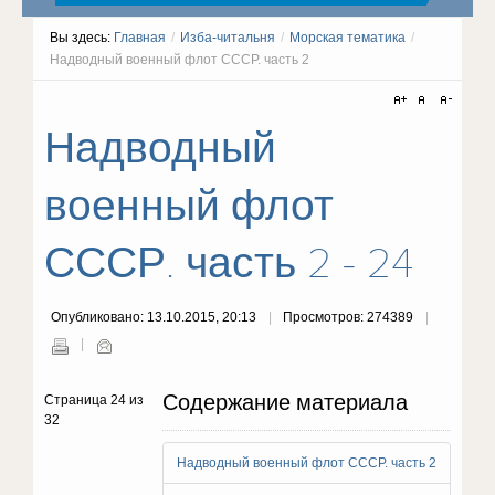
Вы здесь:
Главная
/
Изба-читальня
/
Морская тематика
/
Надводный военный флот СССР. часть 2
Надводный
военный флот
СССР. часть 2 - 24
Опубликовано: 13.10.2015, 20:13
Просмотров: 274389
Содержание материала
Страница 24 из
32
Надводный военный флот СССР. часть 2