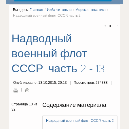
Вы здесь:
Главная
/
Изба-читальня
/
Морская тематика
/
Надводный военный флот СССР. часть 2
Надводный
военный флот
СССР. часть 2 - 13
Опубликовано: 13.10.2015, 20:13
Просмотров: 274388
Содержание материала
Страница 13 из
32
Надводный военный флот СССР. часть 2