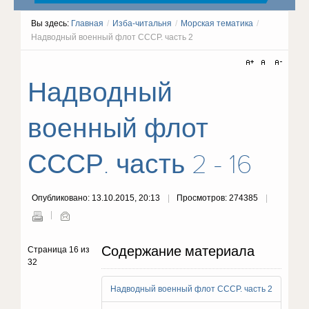
Вы здесь:
Главная
/
Изба-читальня
/
Морская тематика
/
Надводный военный флот СССР. часть 2
Надводный
военный флот
СССР. часть 2 - 16
Опубликовано: 13.10.2015, 20:13
Просмотров: 274385
Содержание материала
Страница 16 из
32
Надводный военный флот СССР. часть 2