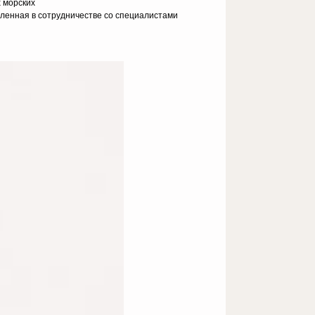
 морских
вленная в сотрудничестве со специалистами