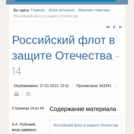
Вы здесь:
Главная
/
Изба-читальня
/
Морская тематика
/
Российский флот в защите Отечества
Российский флот в
защите Отечества -
14
Опубликовано: 27.01.2013, 10:11
Просмотров: 343341
Содержание материала
Страница 14 из 44
А.А. Побожий,
Российский флот в защите Отечества
вице-адмирал,