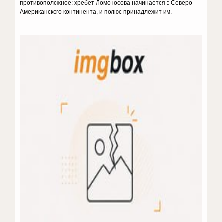
противоположное: хребет Ломоносова начинается с Северо-
Американского континента, и полюс принадлежит им.