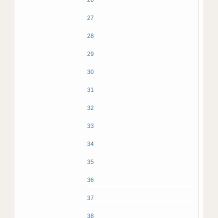
26
27
28
29
30
31
32
33
34
35
36
37
38