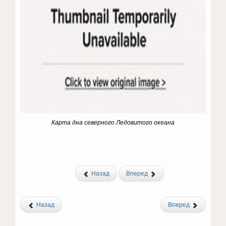
Карта дна северного Ледовитого океана
Назад
Вперед
Назад
Вперед