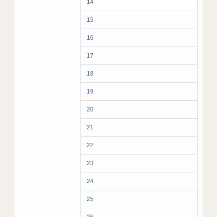
14
15
16
17
18
19
20
21
22
23
24
25