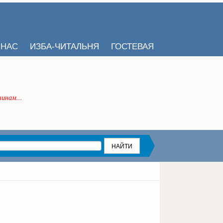
 НАС
ИЗБА-ЧИТАЛЬНЯ
ГОСТЕВАЯ
инам...