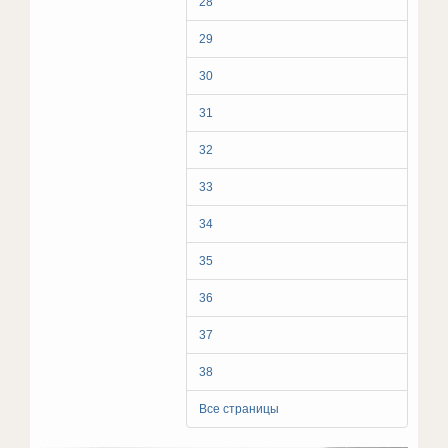
28
29
30
31
32
33
34
35
36
37
38
Все страницы