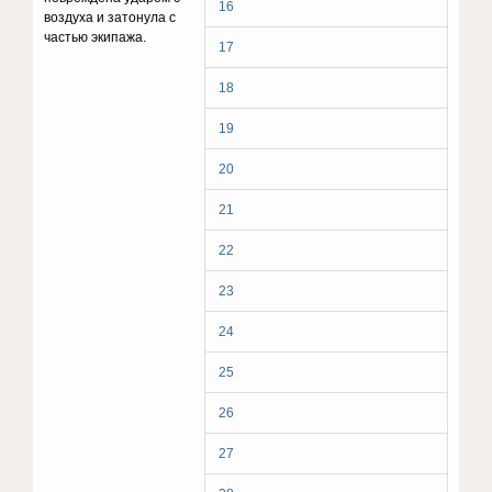
16
воздуха и затонула с
частью экипажа.
17
18
19
20
21
22
23
24
25
26
27