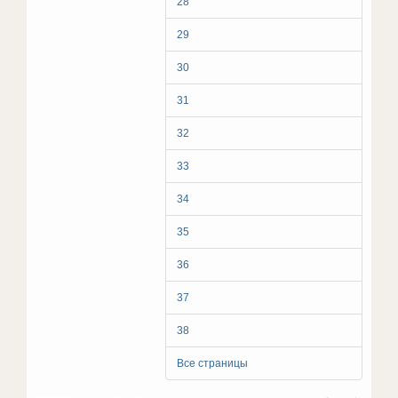
28
29
30
31
32
33
34
35
36
37
38
Все страницы