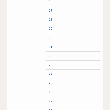
16
17
18
19
20
21
22
23
24
25
26
27