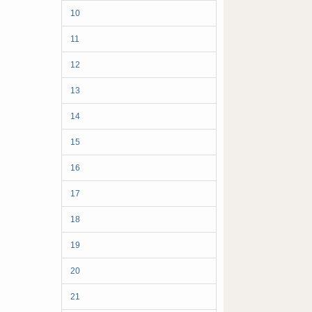
10
11
12
13
14
15
16
17
18
19
20
21