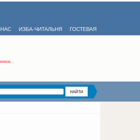
 НАС
ИЗБА-ЧИТАЛЬНЯ
ГОСТЕВАЯ
инам...