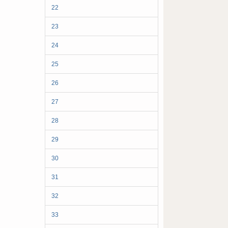
22
23
24
25
26
27
28
29
30
31
32
33