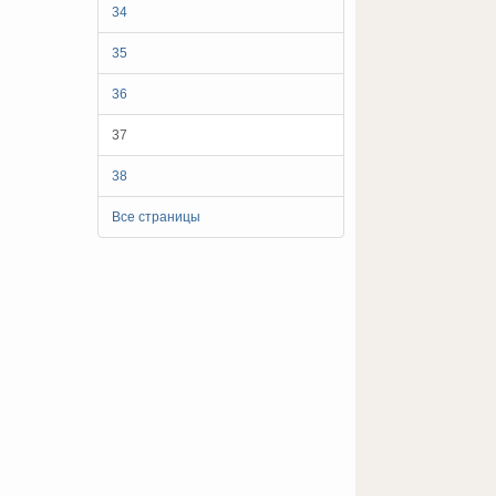
34
35
36
37
38
Все страницы