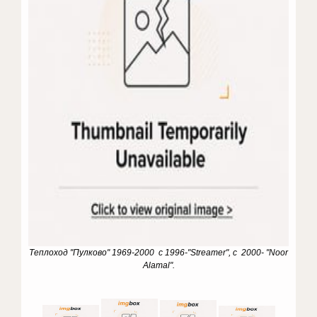
Теплоход "Пулково" 1969-2000 с 1996-"Streamer", с 2000- "Noor
Alamal".