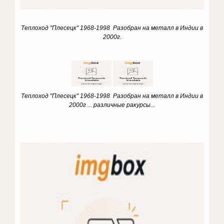
Теплоход "Плесецк" 1968-1998 Разобран на металл в Индии в
2000г.
Теплоход "Плесецк" 1968-1998 Разобран на металл в Индии в
2000г
... различные ракурсы...