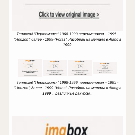
Теплоход "Пертоминск" 1968-1999 переименован – 1995 -
"Horizon"; далее - 1999-"Voras". Разобран на металл в Alang в
1999.
Теплоход "Пертоминск" 1968-1999 переименован – 1995 -
"Horizon"; далее - 1999-"Voras". Разобран на металл в Alang в
1999 ... различные ракурсы...