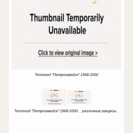
Теплоход "Петрозаводск" 1968-2000
Теплоход "Петрозаводск" 1968-2000
.
.. различные ракурсы...