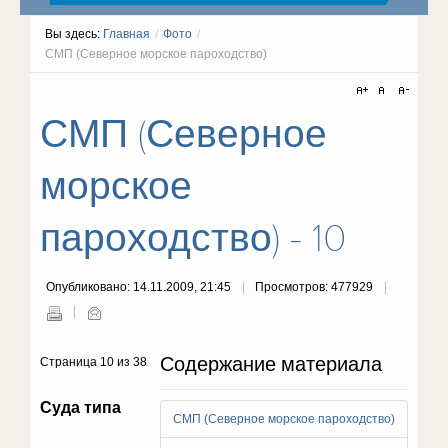
Вы здесь:
Главная
/
Фото
/
СМП (Северное морское пароходство)
СМП (Северное
морское
пароходство) - 10
Опубликовано: 14.11.2009, 21:45
Просмотров: 477929
Содержание материала
Страница 10 из 38
Суда типа
СМП (Северное морское пароходство)