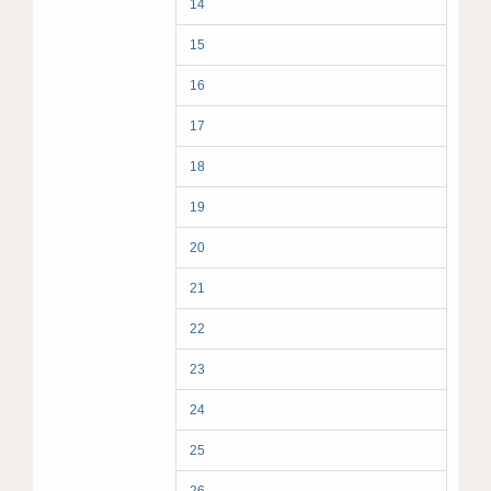
14
15
16
17
18
19
20
21
22
23
24
25