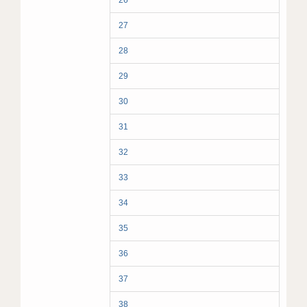
26
27
28
29
30
31
32
33
34
35
36
37
38