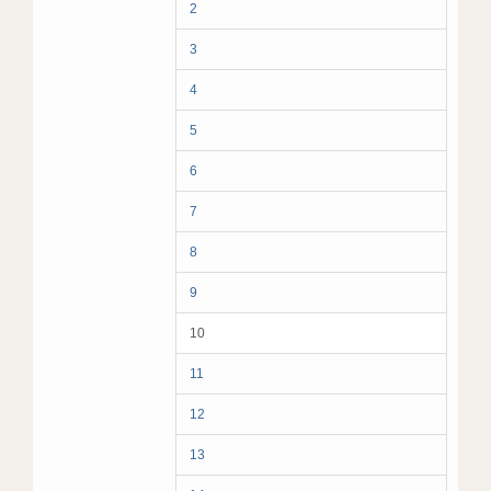
2
3
4
5
6
7
8
9
10
11
12
13