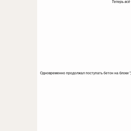
Теперь всё
Одновременно продолжал поступать бетон на блоки "Д" 