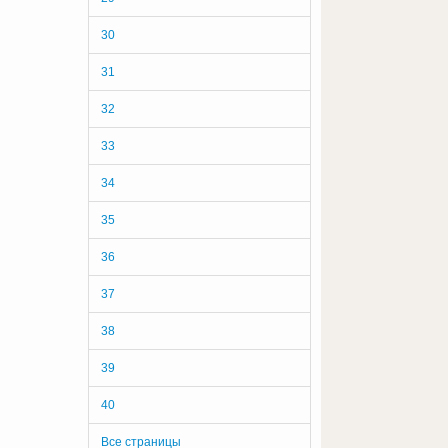
30
31
32
33
34
35
36
37
38
39
40
Все страницы