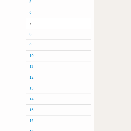
5
6
7
8
9
10
11
12
13
14
15
16