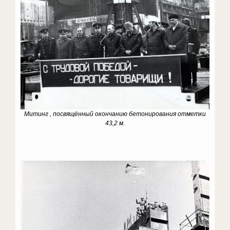
Митинг , посвящённый окончанию бетонирования отметки
43,2 м.