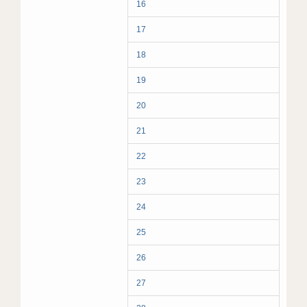
16
17
18
19
20
21
22
23
24
25
26
27