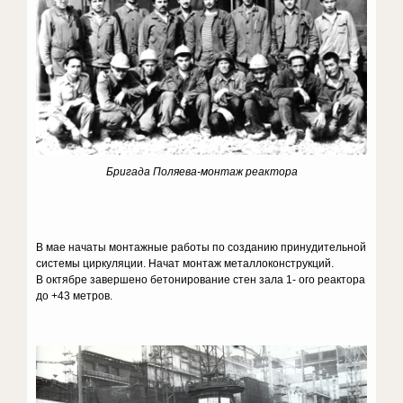
Бригада Поляева-монтаж реактора
В мае начаты монтажные работы по созданию принудительной
системы циркуляции. Начат монтаж металлоконструкций.
В октябре завершено бетонирование стен зала 1- ого реактора
до +43 метров.