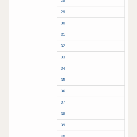
28
29
30
31
32
33
34
35
36
37
38
39
40