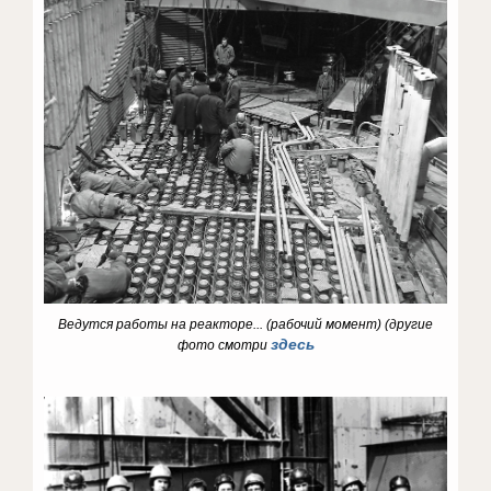
Ведутся работы на реакторе... (рабочий момент) (
другие
здесь
фото смотри