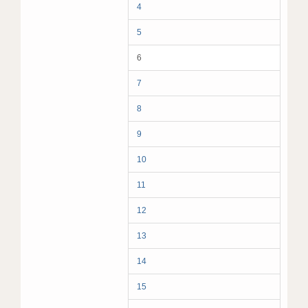
4
5
6
7
8
9
10
11
12
13
14
15