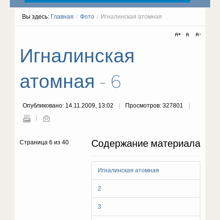
Вы здесь:
Главная
/
Фото
/
Игналинская атомная
Игналинская
атомная - 6
Опубликовано: 14.11.2009, 13:02
Просмотров: 327801
Содержание материала
Страница 6 из 40
Игналинская атомная
2
3