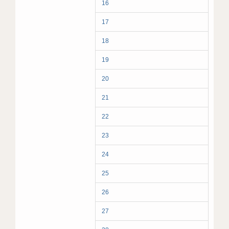
16
17
18
19
20
21
22
23
24
25
26
27