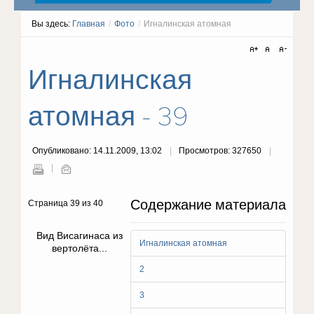
Вы здесь:
Главная
/
Фото
/
Игналинская атомная
Игналинская
атомная - 39
Опубликовано: 14.11.2009, 13:02
Просмотров: 327650
Содержание материала
Страница 39 из 40
Вид Висагинаса из
Игналинская атомная
вертолёта...
2
3