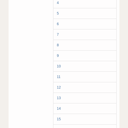
4
5
6
7
8
9
10
11
12
13
14
15