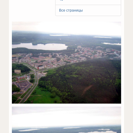
Все страницы