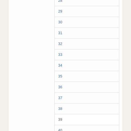
28
29
30
31
32
33
34
35
36
37
38
39
40