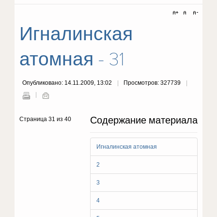
Игналинская
атомная - 31
Опубликовано: 14.11.2009, 13:02
Просмотров: 327739
Содержание материала
Страница 31 из 40
Игналинская атомная
2
3
4