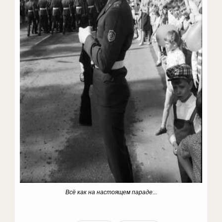
Всё как на настоящем параде...