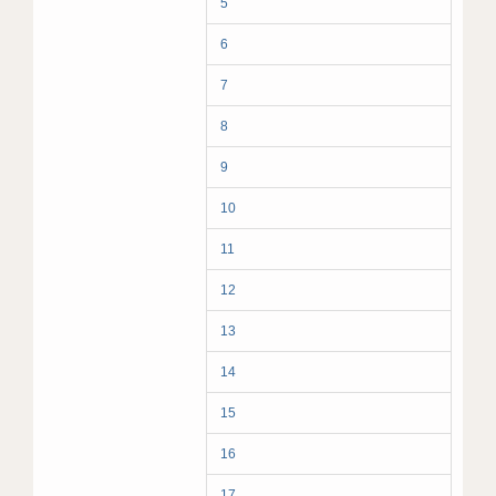
5
6
7
8
9
10
11
12
13
14
15
16
17