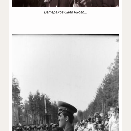
Ветеранов было много...