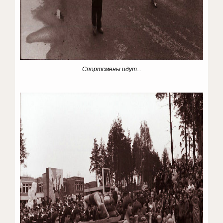
Спортсмены идут...