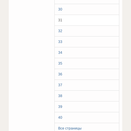
30
31
32
33
34
35
36
37
38
39
40
Все страницы