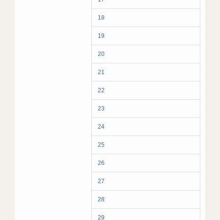
18
19
20
21
22
23
24
25
26
27
28
29