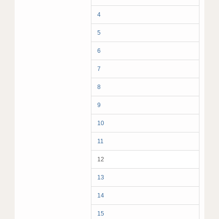
4
5
6
7
8
9
10
11
12
13
14
15