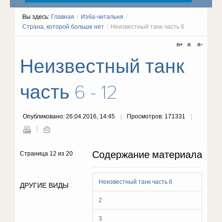
Вы здесь:
Главная
/
Изба-читальня
/
Страна, которой больше нет
/
Неизвестный танк часть 6
Неизвестный танк
часть 6 - 12
Опубликовано: 26.04.2016, 14:45
Просмотров: 171331
Содержание материала
Страница 12 из 20
Неизвестный танк часть 6
ДРУГИЕ ВИДЫ
2
3