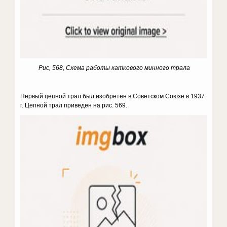
Рис, 568, Схема работы каткового минного трала
Первый цепной трал был изобретен в Советском Союзе в 1937
г. Цепной трал приведен на рис. 569.