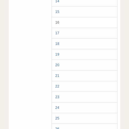
14
15
16
17
18
19
20
21
22
23
24
25