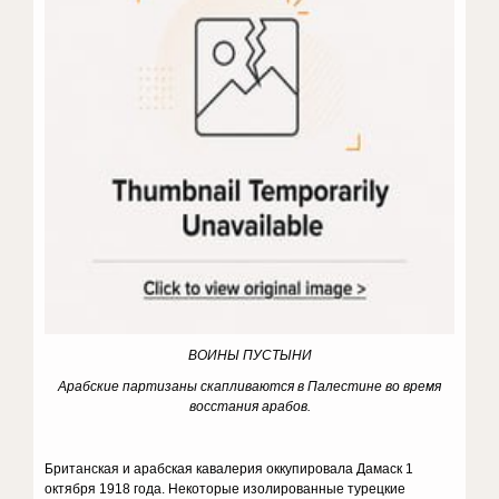
ВОИНЫ ПУСТЫНИ
Арабские партизаны скапливаются в Палестине во время
восстания арабов.
Британская и арабская кавалерия оккупировала Дамаск 1
октября 1918 года. Некоторые изолированные турецкие