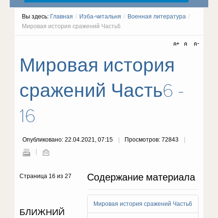
Вы здесь:
Главная
/
Изба-читальня
/
Военная литература
/
Мировая история сражений Часть6
Мировая история
сражений Часть6 -
16
Опубликовано: 22.04.2021, 07:15
Просмотров: 72843
Содержание материала
Страница 16 из 27
Мировая история сражений Часть6
БЛИЖНИЙ