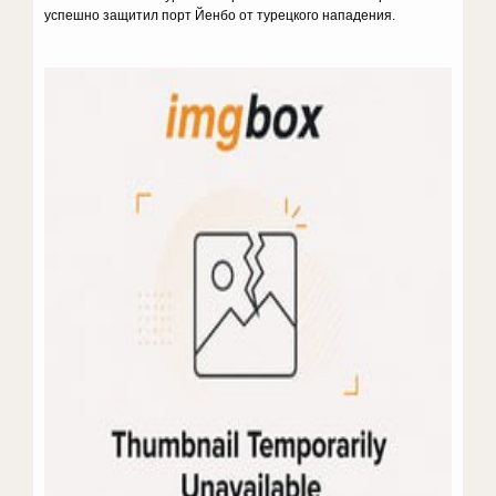
успешно защитил порт Йенбо от турецкого нападения.