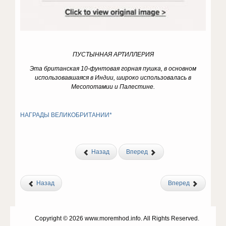
ПУСТЫННАЯ АРТИЛЛЕРИЯ
Эта британская 10-фунтовая горная пушка, в основном
использовавшаяся в Индии, широко использовалась в
Месопотамии и Палестине.
НАГРАДЫ ВЕЛИКОБРИТАНИИ*
Назад
Вперед
Назад
Вперед
Copyright © 2026 www.moremhod.info. All Rights Reserved.