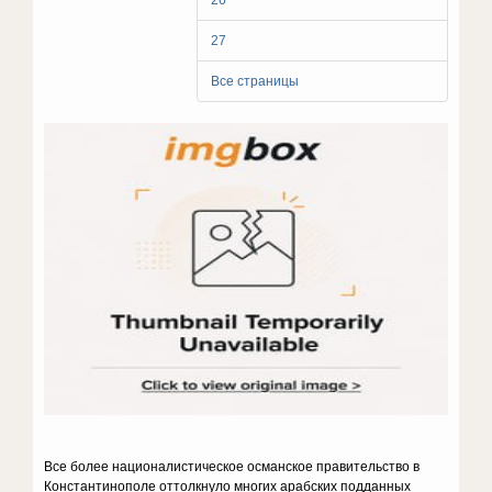
26
27
Все страницы
Все более националистическое османское правительство в
Константинополе оттолкнуло многих арабских подданных