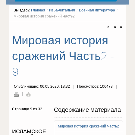
Вы здесь:
Главная
/
Изба-читальня
/
Военная литература
/
Мировая история сражений Часть2
Мировая история
сражений Часть2 -
9
Опубликовано: 06.05.2020, 18:32
Просмотров: 106478
Содержание материала
Страница 9 из 32
Мировая история сражений Часть2
ИСЛАМСКОЕ