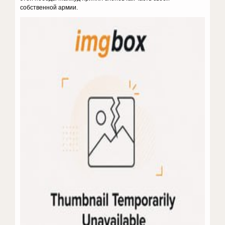
собственной армии.