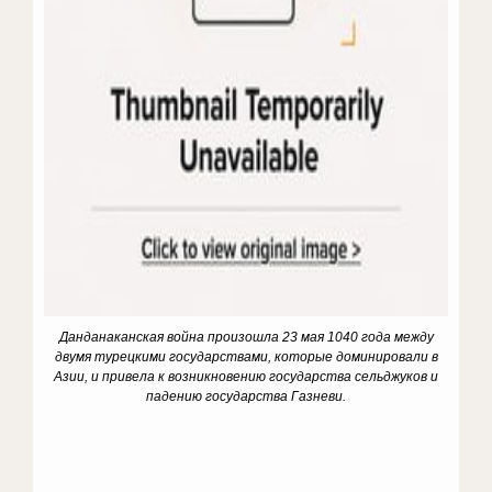
Данданаканская война произошла 23 мая 1040 года между
двумя турецкими государствами, которые доминировали в
Азии, и привела к возникновению государства сельджуков и
падению государства Газневи.