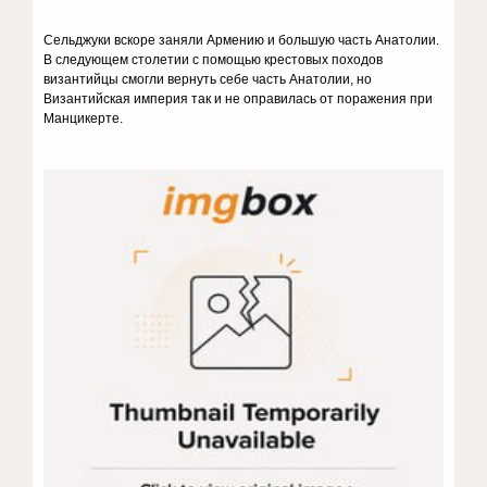
Сельджуки вскоре заняли Армению и большую часть Анатолии.
В следующем столетии с помощью крестовых походов
византийцы смогли вернуть себе часть Анатолии, но
Византийская империя так и не оправилась от поражения при
Манцикерте.