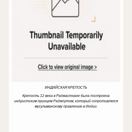
ИНДИЙСКАЯ КРЕПОСТЬ
Крепость 12 века в Раджастхане была построена
индуистским принцем Раджпутом, который сопротивлялся
мусульманскому правлению в Индии.