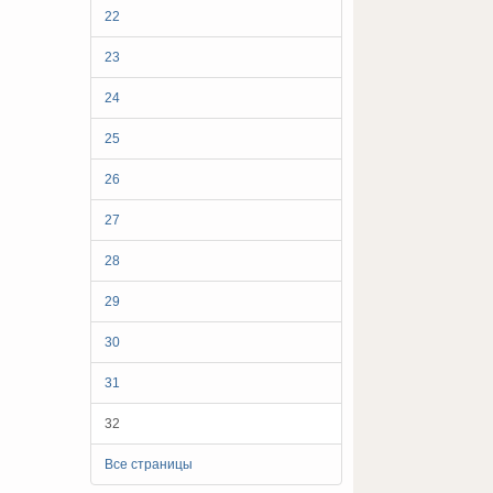
22
23
24
25
26
27
28
29
30
31
32
Все страницы