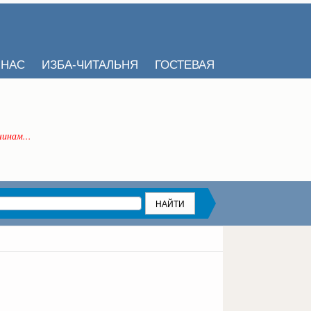
 НАС
ИЗБА-ЧИТАЛЬНЯ
ГОСТЕВАЯ
инам...