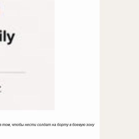
в том, чтобы нести солдат на борту в боевую зону