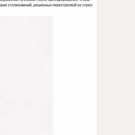
серии столкновений, решенных перестрелкой из стрел