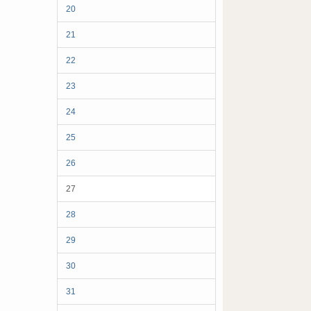
20
21
22
23
24
25
26
27
28
29
30
31