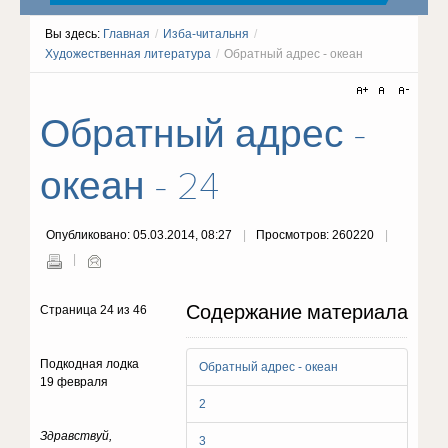
Вы здесь:
Главная
/
Изба-читальня
/
Художественная литература
/
Обратный адрес - океан
Обратный адрес -
океан - 24
Опубликовано: 05.03.2014, 08:27
Просмотров: 260220
Содержание материала
Страница 24 из 46
Подкодная лодка
Обратный адрес - океан
19 февраля
2
Здравствуй,
3