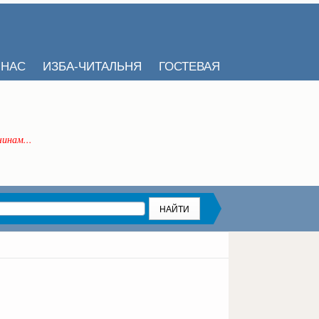
 НАС
ИЗБА-ЧИТАЛЬНЯ
ГОСТЕВАЯ
инам...