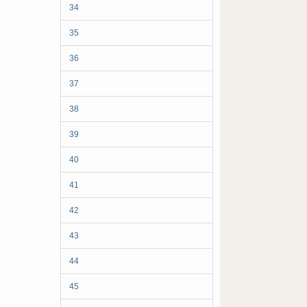
34
35
36
37
38
39
40
41
42
43
44
45