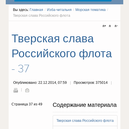
Вы здесь:
Главная
/
Изба-читальня
/
Морская тематика
/
Тверская слава Российского флота
Тверская слава
Российского флота
- 37
Опубликовано: 22.12.2014, 07:59
Просмотров: 375014
Содержание материала
Страница 37 из 49
Тверская слава Российского флота