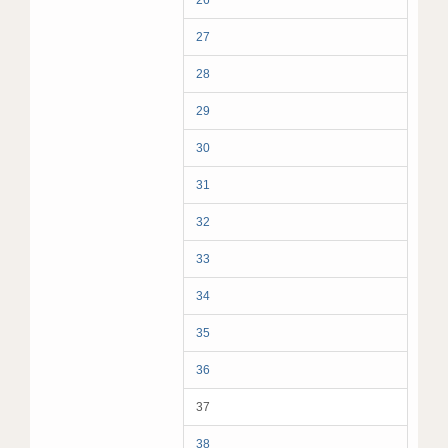
26
27
28
29
30
31
32
33
34
35
36
37
38