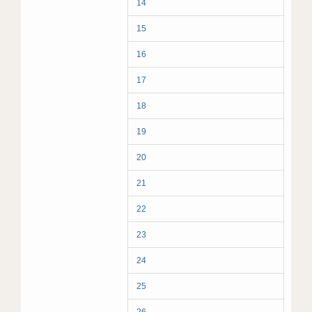
14
15
16
17
18
19
20
21
22
23
24
25