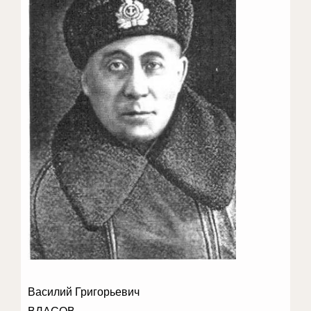
Василий Григорьевич