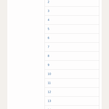
2
3
4
5
6
7
8
9
10
11
12
13