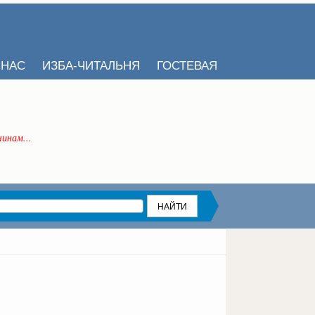
 НАС
ИЗБА-ЧИТАЛЬНЯ
ГОСТЕВАЯ
инам...