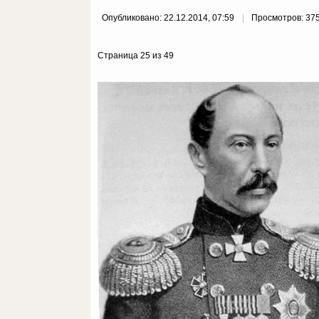
Опубликовано: 22.12.2014, 07:59
Просмотров: 37
Страница 25 из 49