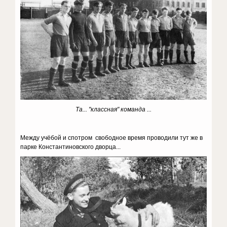
Та... "классная" команда ...
Между учёбой и спотром свободное время проводили тут же в
парке Константиновского дворца...