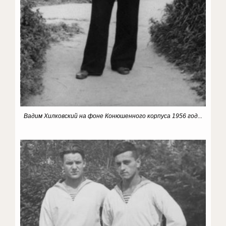
Вадим Хилковский на фоне Конюшенного корпуса 1956 год...