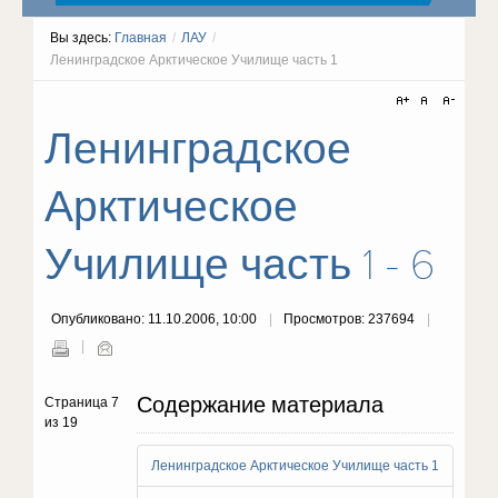
Вы здесь:
Главная
/
ЛАУ
/
Ленинградское Арктическое Училище часть 1
Ленинградское
Арктическое
Училище часть 1 - 6
Опубликовано: 11.10.2006, 10:00
Просмотров: 237694
Содержание материала
Страница 7
из 19
Ленинградское Арктическое Училище часть 1