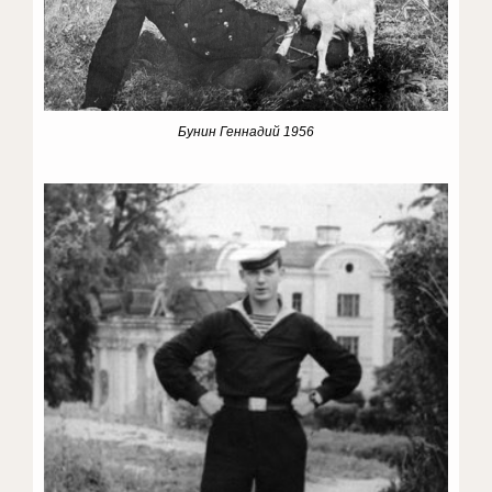
Бунин Геннадий 1956