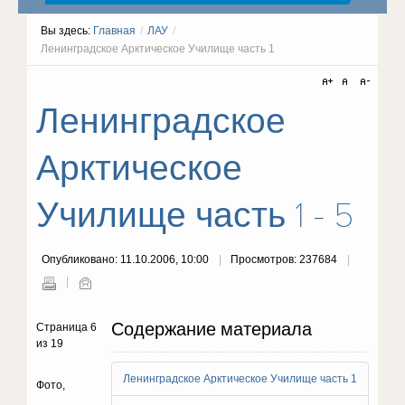
Вы здесь:
Главная
/
ЛАУ
/
Ленинградское Арктическое Училище часть 1
Ленинградское
Арктическое
Училище часть 1 - 5
Опубликовано: 11.10.2006, 10:00
Просмотров: 237684
Содержание материала
Страница 6
из 19
Ленинградское Арктическое Училище часть 1
Фото,