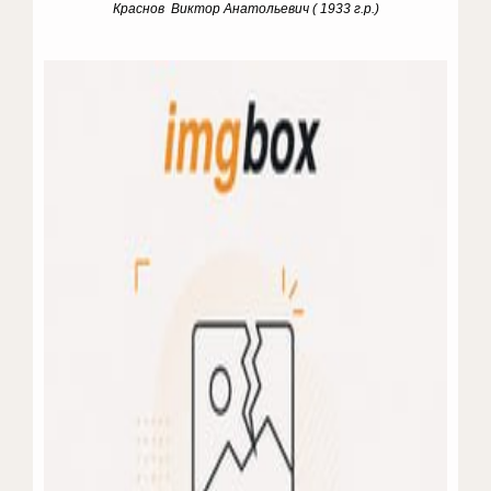
Краснов Виктор Анатольевич ( 1933 г.р.)