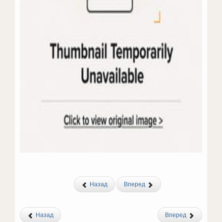
Назад
Вперед
Назад
Вперед