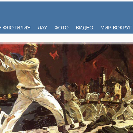
Я ФЛОТИЛИЯ
ЛАУ
ФОТО
ВИДЕО
МИР ВОКРУГ