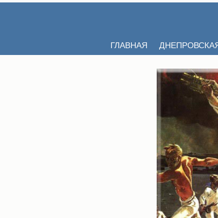
ГЛАВНАЯ
ДНЕПРОВСКА