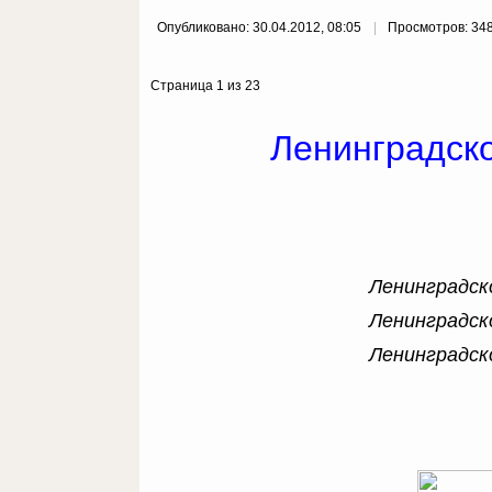
Опубликовано: 30.04.2012, 08:05
Просмотров: 34
Страница 1 из 23
Ленинградск
Ленинградск
Ленинградск
Ленинградск