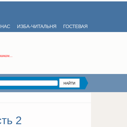
 НАС
ИЗБА-ЧИТАЛЬНЯ
ГОСТЕВАЯ
инам...
ть 2