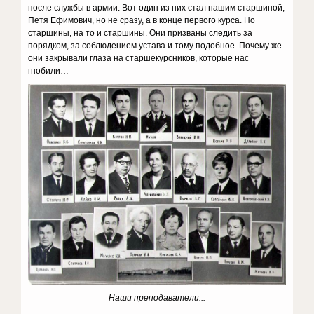
после службы в армии. Вот один из них стал нашим старшиной,
Петя Ефимович, но не сразу, а в конце первого курса. Но
старшины, на то и старшины. Они призваны следить за
порядком, за соблюдением устава и тому подобное. Почему же
они закрывали глаза на старшекурсников, которые нас
гнобили…
Наши преподаватели...