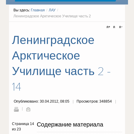
Вы здесь:
Главная
/
ЛАУ
/
Ленинградское Арктическое Училище часть 2
Ленинградское
Арктическое
Училище часть 2 -
14
Опубликовано: 30.04.2012, 08:05
Просмотров: 348854
Содержание материала
Страница 14
из 23