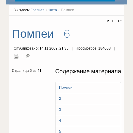
Вы здесь:
Главная
/
Фото
/
Помпеи
Помпеи - 6
Опубликовано: 14.11.2009, 21:35
Просмотров: 184068
Содержание материала
Страница 6 из 41
Помпеи
2
3
4
5