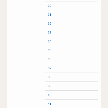
30
31
32
33
34
35
36
37
38
39
40
41