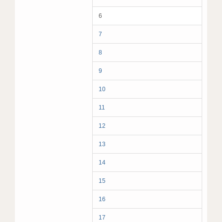
6
7
8
9
10
11
12
13
14
15
16
17