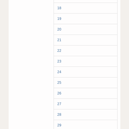
18
19
20
21
22
23
24
25
26
27
28
29