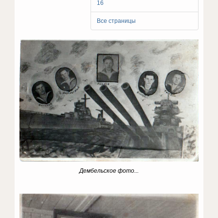
16
Все страницы
Дембельское фото...