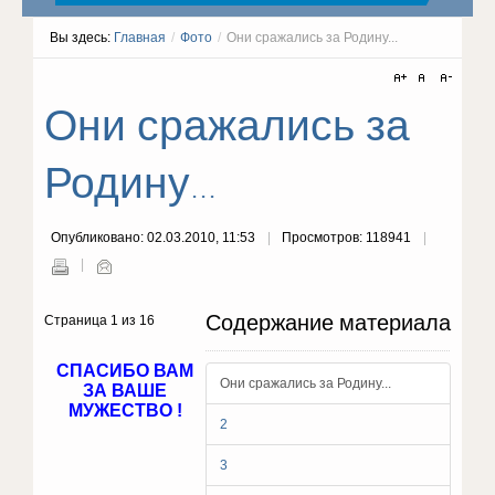
Вы здесь:
Главная
/
Фото
/
Они сражались за Родину...
Они сражались за
Родину...
Опубликовано: 02.03.2010, 11:53
Просмотров: 118941
Содержание материала
Страница 1 из 16
СПАСИБО ВАМ
Они сражались за Родину...
ЗА ВАШЕ
МУЖЕСТВО !
2
3