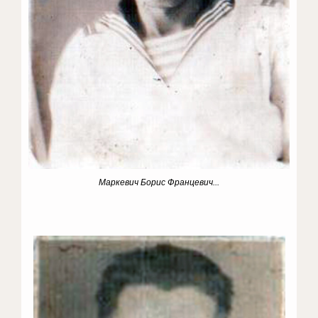
Маркевич Борис Францевич...