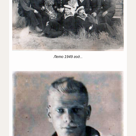
Лето 1949 год...