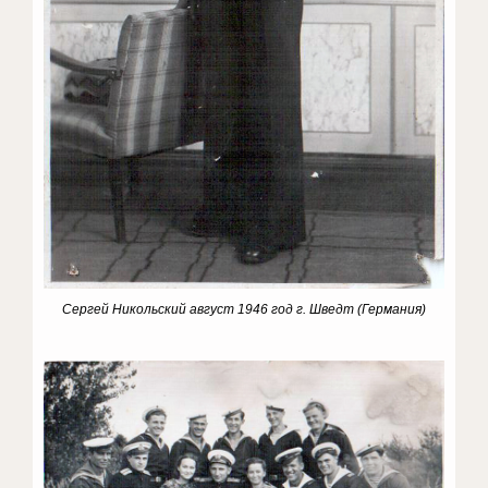
Сергей Никольский август 1946 год г. Шведт (Германия)