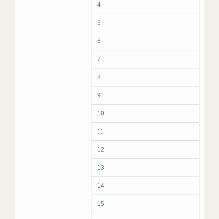
4
5
6
7
8
9
10
11
12
13
14
15