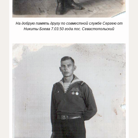
На добрую память другу по совместной службе Сергею от
Никиты Боева 7.03.50 года пос. Севастопольский