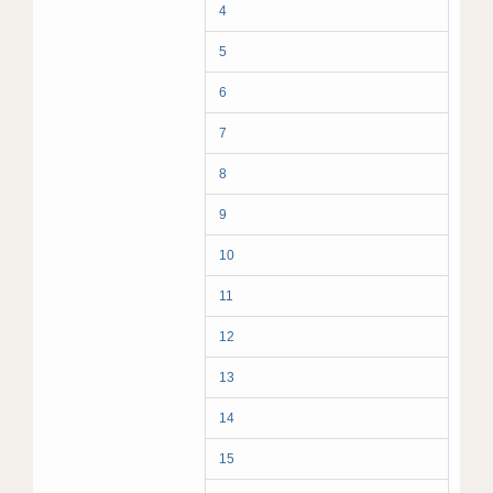
4
5
6
7
8
9
10
11
12
13
14
15