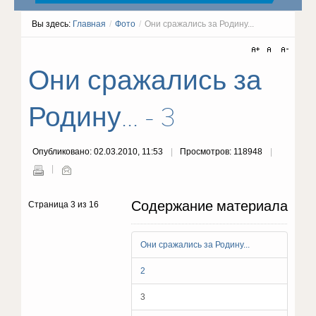
Вы здесь:
Главная
/
Фото
/
Они сражались за Родину...
Они сражались за
Родину... - 3
Опубликовано: 02.03.2010, 11:53
Просмотров: 118948
Содержание материала
Страница 3 из 16
Они сражались за Родину...
2
3