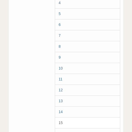
4
5
6
7
8
9
10
11
12
13
14
15