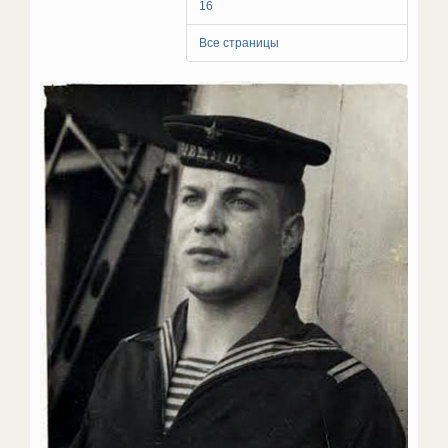
16
Все страницы