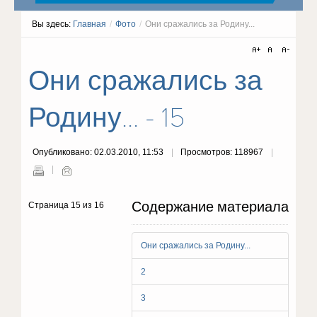
Вы здесь:
Главная
/
Фото
/
Они сражались за Родину...
Они сражались за
Родину... - 15
Опубликовано: 02.03.2010, 11:53
Просмотров: 118967
Содержание материала
Страница 15 из 16
Они сражались за Родину...
2
3